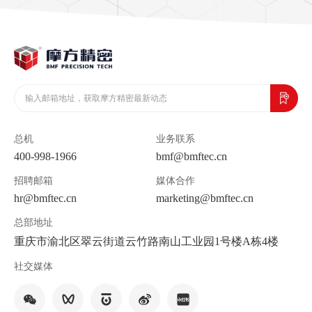
总机
业务联系
400-998-1966
bmf@bmftec.cn
招聘邮箱
媒体合作
hr@bmftec.cn
marketing@bmftec.cn
总部地址
重庆市渝北区翠云街道云竹路南山工业园1号楼A栋4楼
社交媒体