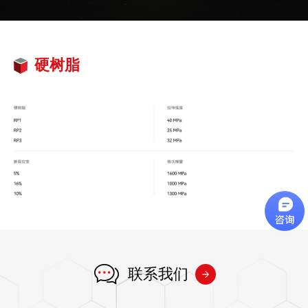
硬树脂
联系我们