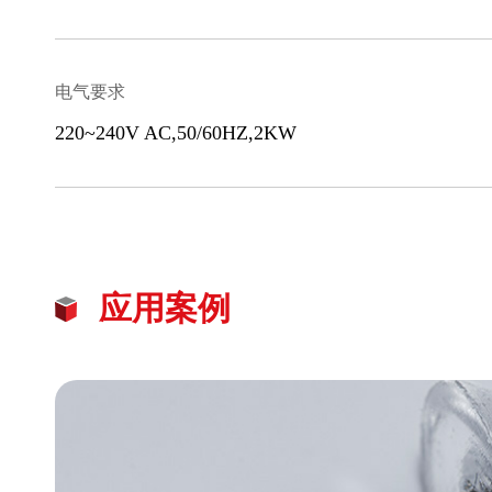
电气要求
220~240V AC,50/60HZ,2KW
应用案例