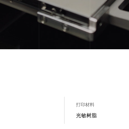
打印材料
光敏树脂