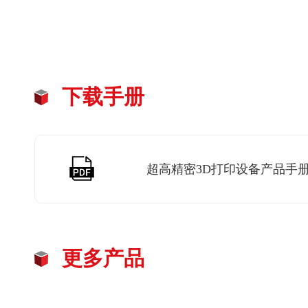
下载手册
超高精密3D打印设备产品手册
更多产品