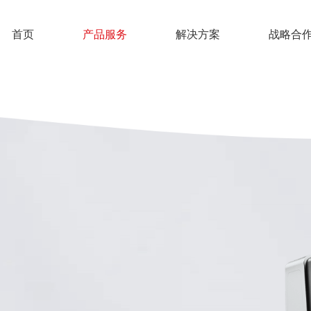
首页
产品服务
解决方案
战略合