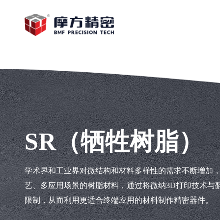
SR（牺牲树脂）
学术界和工业界对微结构和材料多样性的需求不断增加，
艺、多应用场景的树脂材料，通过将微纳3D打印技术与
限制，从而利用更适合终端应用的材料制作精密器件。