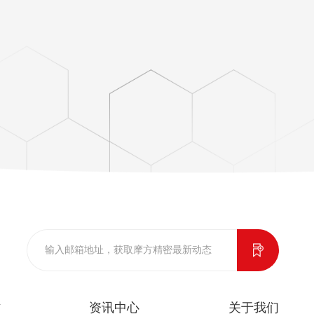
作
资讯中心
关于我们