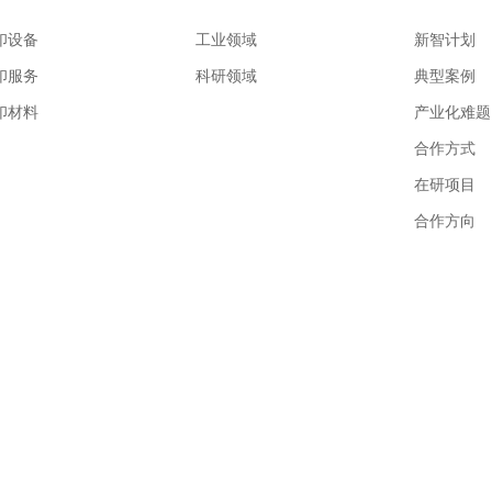
印设备
工业领域
新智计划
印服务
科研领域
典型案例
印材料
产业化难题
合作方式
在研项目
合作方向