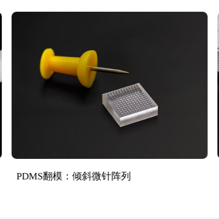
PDMS翻模：倾斜微针阵列