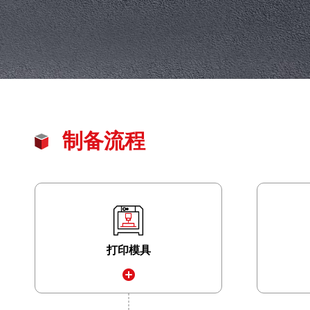
制备流程
打印模具