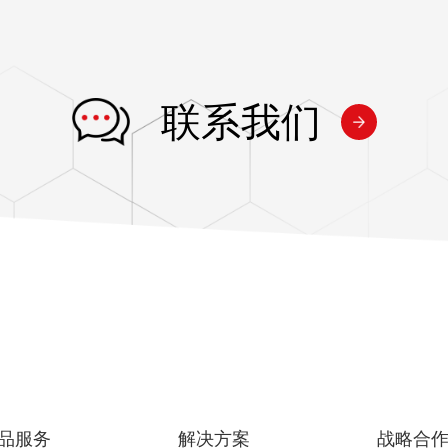
联系我们
品服务
解决方案
战略合