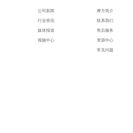
公司新闻
摩方简介
行业资讯
联系我们
媒体报道
售后服务
视频中心
资源中心
常见问题