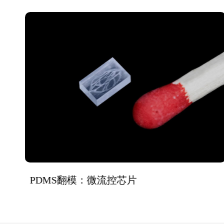
PDMS翻模：微流控芯片