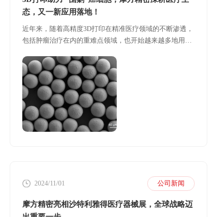
态，又一新应用落地！
近年来，随着高精度3D打印在精准医疗领域的不断渗透，
包括肿瘤治疗在内的重难点领域，也开始越来越多地用到
3D打印技术。摩方精密作为突破性高精度3D打印技术引领
者，一直在探索与科研机构、医疗机构的开放合作，用技
术赋能企业创新，共享创新成果。
2024/11/01
公司新闻
摩方精密亮相沙特利雅得医疗器械展，全球战略迈
出重要一步