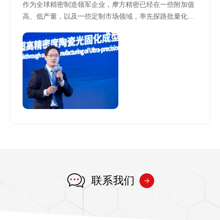
作为全球精密制造领军企业，摩方精密已经在一些附加值
高、低产量，以及一些定制市场领域，率先探路批量化产
业应用，成为这一趋势的先行者。
联系我们