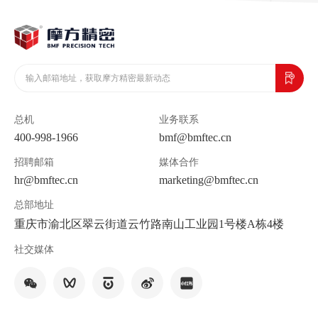
总机
业务联系
400-998-1966
bmf@bmftec.cn
招聘邮箱
媒体合作
hr@bmftec.cn
marketing@bmftec.cn
总部地址
重庆市渝北区翠云街道云竹路南山工业园1号楼A栋4楼
社交媒体