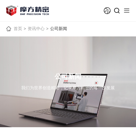
首页
>
资讯中心
>
公司新闻
公司新闻
我们为世界创造精彩，记录摩方精密的每一步发展