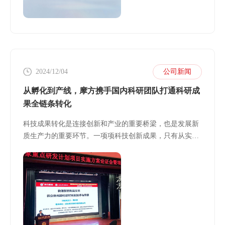
2024/12/04
公司新闻
从孵化到产线，摩方携手国内科研团队打通科研成
果全链条转化
科技成果转化是连接创新和产业的重要桥梁，也是发展新
质生产力的重要环节。一项项科技创新成果，只有从实验
室走向生产线、从科研机构走向产业前沿，才能真正实现
创新价值。