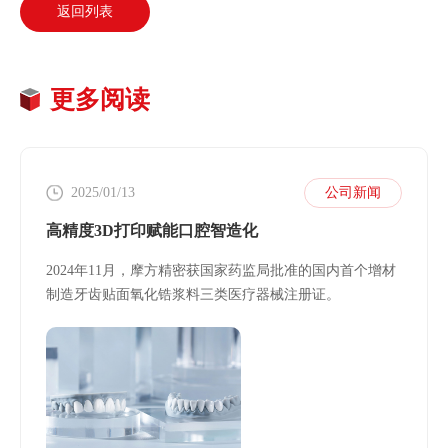
返回列表
更多阅读
2025/01/13
公司新闻
高精度3D打印赋能口腔智造化
2024年11月，摩方精密获国家药监局批准的国内首个增材
制造牙齿贴面氧化锆浆料三类医疗器械注册证。