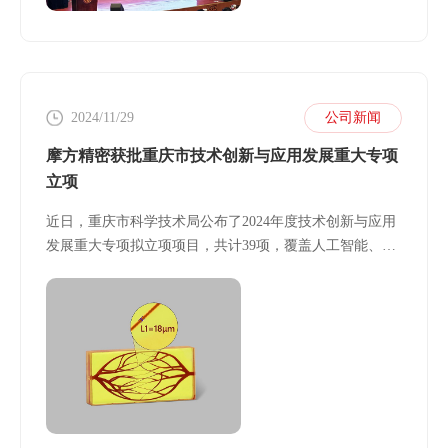
2024/11/29
公司新闻
摩方精密获批重庆市技术创新与应用发展重大专项
立项
近日，重庆市科学技术局公布了2024年度技术创新与应用
发展重大专项拟立项项目，共计39项，覆盖人工智能、高
端器件与芯片、核心软件、先进制造、生物医药方向等多
个前沿科技领域。