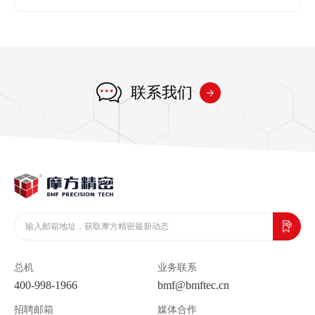
联系我们
总机
业务联系
400-998-1966
bmf@bmftec.cn
招聘邮箱
媒体合作