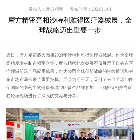
发布人：摩方精密
发布时间：2024/11/01
摩方精密亮相沙特利雅得医疗器械展，全
球战略迈出重要一步
近日，摩方精密盛大亮相2024年沙特利雅得医疗器械展。作为全球
高精度增材制造领军企业，摩方精密此次参展不仅展示了自身在医
疗领域前沿产品应用成果，也为公司全球创新战略的持续推进和中
东市场布局带来了重要契机。展会为期三天，吸引了来自全球40多
个国家的医药生物健康领域1200多个品牌参加， 500多位相关专家
在论坛现场进行了深入的交流与分享。