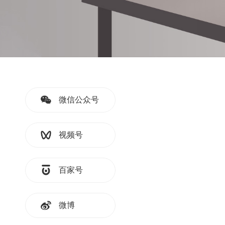
微信公众号
视频号
百家号
微博