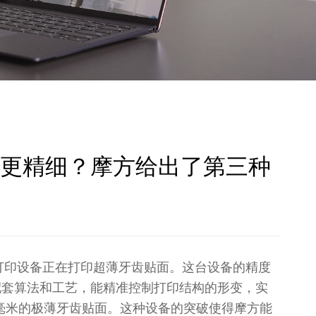
是更精细？摩方给出了第三种
打印设备正在打印超薄牙齿贴面。这台设备的精度
配套算法和工艺，能精准控制打印结构的形变，实
08毫米的极薄牙齿贴面。这种设备的突破使得摩方能