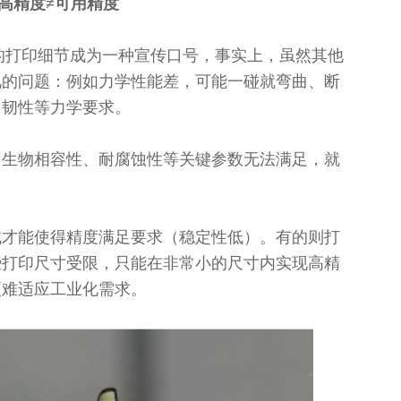
高精度≠可用精度
的打印细节成为一种宣传口号，事实上，虽然其他
见的问题：例如力学性能差，可能一碰就弯曲、断
、韧性等力学要求。
、生物相容性、耐腐蚀性等关键参数无法满足，就
试才能使得精度满足要求（稳定性低）。有的则打
些打印尺寸受限，只能在非常小的尺寸内实现高精
更难适应工业化需求。