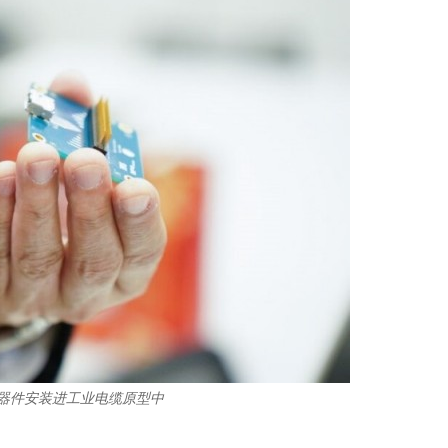
器件安装进工业电缆原型中