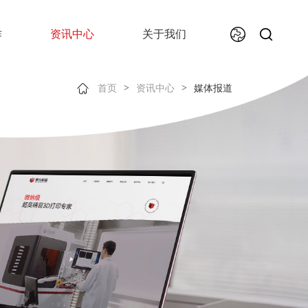
作
资讯中心
关于我们
>
>
首页
资讯中心
媒体报道