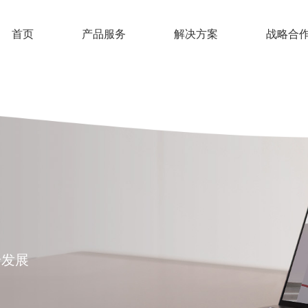
首页
产品服务
解决方案
战略合
步发展