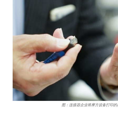
图：连接器企业将摩方设备打印的