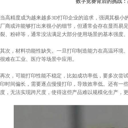
数字竞赛背后的挑战：
当高精度成为越来越多3D打印企业的追求，强调其极小
厂商或许能够打出来很小的细节，但通常会存在显而易
裂、粉碎等，通常没法满足大部分使用场景的基本强度
其次，材料功能性缺失。一旦打印制造能力在高温环境
很难在工业、医疗等场景中应用。
再次，可能打印性能不稳定，比如成功率低，要多次尝
印时间偏长，需要逐点慢慢打印，导致效率低。还有一
度，无法实现跨尺度，使得这些产品难以规模化生产，