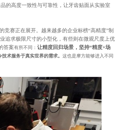
产品的高度一致性与可靠性，让牙齿贴面从实验室
”的竞赛正在展开。越来越多的企业标榜“高精度”制
企业追求极限尺寸的小型化，有些则在微观尺度上优
的答案
让精度回归场景，坚持“精度+场
有所不同：
令
技术服务于真实世界的需求。
这也是摩方能够进入不同