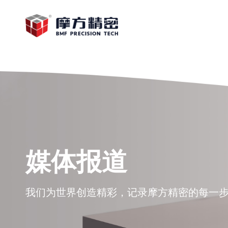
媒体报道
我们为世界创造精彩，记录摩方精密的每一