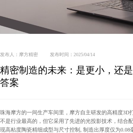
发布人：摩方精密
发布时间：2025/04/14
精密制造的未来：是更小，还
答案
珠海摩方的一间生产车间里，摩方自主研发的高精度3D
不是行业最高的，但它采用了先进的光投影技术，结合
现高粘度陶瓷精细成型与尺寸控制, 制造出厚度仅为0.