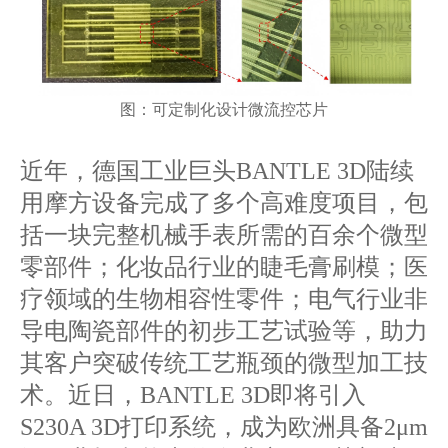
图：可定制化设计微流控芯片
近年，德国工业巨头BANTLE 3D陆续
用摩方设备完成了多个高难度项目，包
括一块完整机械手表所需的百余个微型
零部件；化妆品行业的睫毛膏刷模；医
疗领域的生物相容性零件；电气行业非
导电陶瓷部件的初步工艺试验等，助力
其客户突破传统工艺瓶颈的微型加工技
术。近日，BANTLE 3D即将引入
S230A 3D打印系统，成为欧洲具备2μm