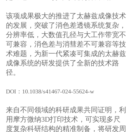
该项成果极大的推进了太赫兹成像技术
的发展，突破了消色差透镜系统复杂，
分辨率低，大数值孔径与大工作带宽不
可兼容，消色差与消彗差不可兼容等技
术难题，为新一代紧凑可集成的太赫兹
成像系统的研发提供了全新的技术路
径。
DOI：10.1038/s41467-024-55624-w
来自不同领域的科研成果共同证明，利
用摩方微纳3D打印技术，可实现多尺
度复杂科研结构的精准制备，将研发周