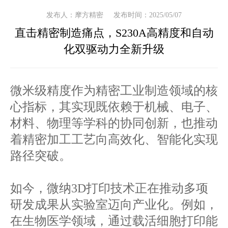
发布人：摩方精密
发布时间：2025/05/07
直击精密制造痛点，S230A高精度和自动
化双驱动力全新升级
微米级精度作为精密工业制造领域的核
心指标，其实现既依赖于机械、电子、
材料、物理等学科的协同创新，也推动
着精密加工工艺向高效化、智能化实现
路径突破。
如今，微纳3D打印技术正在推动多项
研发成果从实验室迈向产业化。例如，
在生物医学领域，通过载活细胞打印能