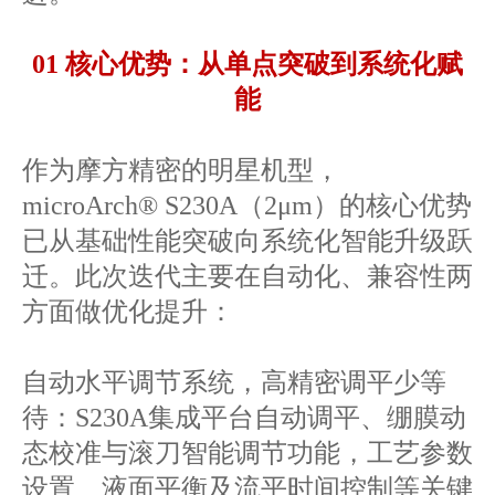
01 核心优势：从单点突破到系统化赋
能
作为摩方精密的明星机型，
microArch® S230A（2μm）的核心优势
已从基础性能突破向系统化智能升级跃
迁。此次迭代主要在自动化、兼容性两
方面做优化提升：
自动水平调节系统，高精密调平少等
待：S230A集成平台自动调平、绷膜动
态校准与滚刀智能调节功能，工艺参数
设置、液面平衡及流平时间控制等关键