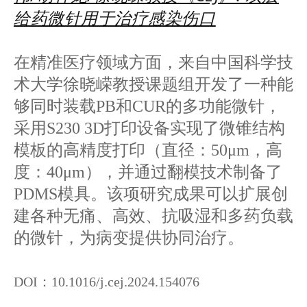
给药微针用于治疗感染伤口
在精准医疗领域方面，来自中国科学技
术大学徐晓嵘教授课题组开发了一种能
够同时装载PB和CUR的多功能微针，
采用S230 3D打印设备实现了微锥结构
模板的高精度打印（直径：50μm，高
度：40μm），并通过翻模技术制备了
PDMS模具。该项研究成果可以扩展创
建各种无痛、高效、抗吸湿和多药负载
的微针，为病变提供协同治疗。
DOI：10.1016/j.cej.2024.154076