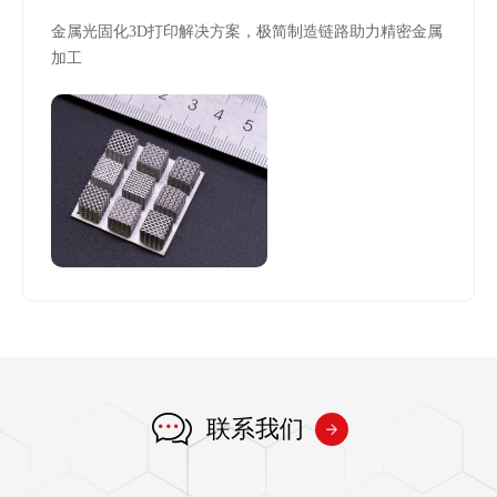
金属光固化3D打印解决方案，极简制造链路助力精密金属
加工
联系我们