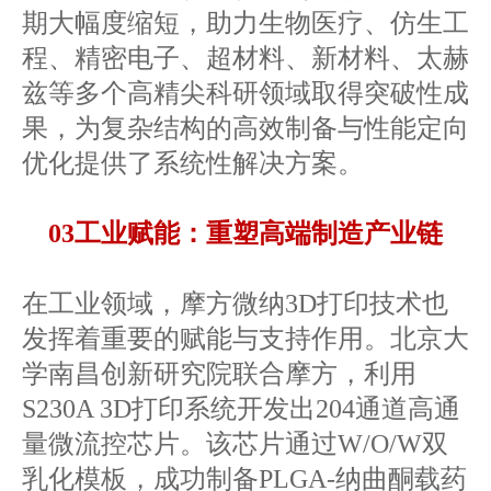
期大幅度缩短，助力生物医疗、仿生工
程、精密电子、超材料、新材料、太赫
兹等多个高精尖科研领域取得突破性成
果，为复杂结构的高效制备与性能定向
优化提供了系统性解决方案。
03工业赋能：重塑高端制造产业链
在工业领域，摩方微纳3D打印技术也
发挥着重要的赋能与支持作用。北京大
学南昌创新研究院联合摩方，利用
S230A 3D打印系统开发出204通道高通
量微流控芯片。该芯片通过W/O/W双
乳化模板，成功制备PLGA-纳曲酮载药