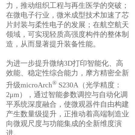
力，推动组织工程与再生医学的突破；
在微电子行业，微米成型技术加速了芯
片封装与柔性电子的发展；在航空航天
领域，可实现轻质高强度构件的整体制
造，从而显著提升装备性能。
为进一步提升微纳3D打印智能化、高
效能、稳定性综合能力，摩方精密全新
®
升级microArch
S230A（光学精度：
2μm），通过智能参数调控与自动化调
平系统深度融合，使微观器件自由构建
产生数量级提升，正推动着高端制造业
向微观尺度与功能集成的全新维度演
进。