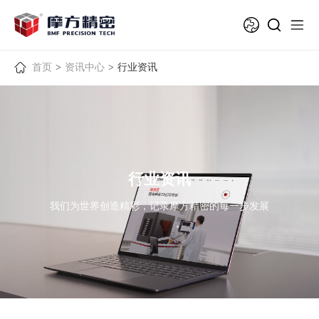
首页
>
资讯中心
>
行业资讯
行业资讯
我们为世界创造精彩，记录摩方精密的每一步发展