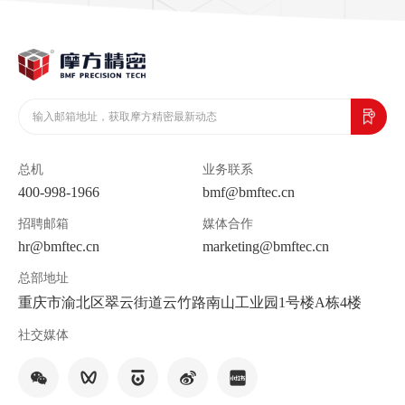
总机
业务联系
400-998-1966
bmf@bmftec.cn
招聘邮箱
媒体合作
hr@bmftec.cn
marketing@bmftec.cn
总部地址
重庆市渝北区翠云街道云竹路南山工业园1号楼A栋4楼
社交媒体