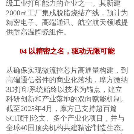
级工业打印能力的企业之一。其新建
2000㎡工厂集成脱脂烧结产线，预计为
精密电子、高端通讯、航空航天领域提
供耐高温陶瓷组件。
04 以精密之名，驱动无限可能
从确保实现微流控芯片高通量构建，到
高端通信器件的商业化落地，摩方微纳
3D打印系统始终以技术为锚点，建立
科研创新和产业落地的双向赋能机制。
截至2025年4月，摩方已支持超百篇
SCI顶刊论文、多个产业化项目，并与
全球40国顶尖机构共建精密制造生态。