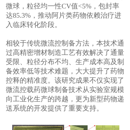
微球，粒径均一性CV值<5%，包封率
达85.3%，推动阿片类药物依赖治疗进
入临床转化阶段。
相较于传统微流控制备方法，本技术通
过高精密增材制造工艺有效解决了通量
受限、粒径分布不均、生产成本高及制
备效率低等技术难题，大大提升了药物
控释的精准度。该研究成果不仅实现了
微流控载药微球制备技术从实验室规模
向工业化生产的跨越，更为新型药物递
送系统的开发提供了重要支持。