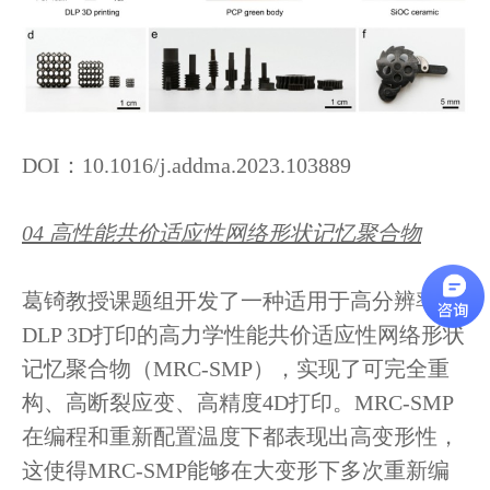
DOI：10.1016/j.addma.2023.103889
04 高性能共价适应性网络形状记忆聚合物
葛锜教授课题组开发了一种适用于高分辨率
DLP 3D打印的高力学性能共价适应性网络形状
记忆聚合物（MRC-SMP），实现了可完全重
构、高断裂应变、高精度4D打印。
MRC-SMP
在编程和重新配置温度下都表现出高变形性，
这使得MRC-SMP能够在大变形下多次重新编