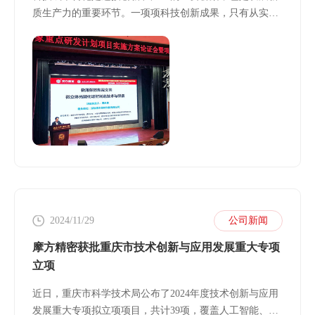
质生产力的重要环节。一项项科技创新成果，只有从实验
室走向生产线、从科研机构走向产业前沿，才能真正实现
创新价值。
2024/11/29
公司新闻
摩方精密获批重庆市技术创新与应用发展重大专项
立项
近日，重庆市科学技术局公布了2024年度技术创新与应用
发展重大专项拟立项项目，共计39项，覆盖人工智能、高