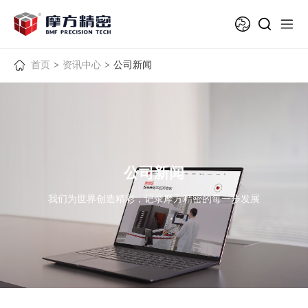
首页
>
资讯中心
>
公司新闻
公司新闻
我们为世界创造精彩，记录摩方精密的每一步发展