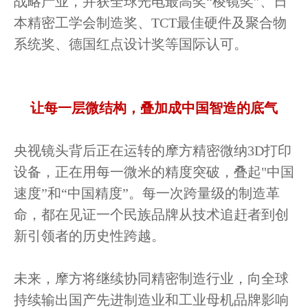
战略产业，并获全球光电最高奖“棱镜奖”、日
本精密工学会制造奖、TCT最佳硬件及聚合物
系统奖、德国红点设计奖等国际认可。
让每一层微结构，叠加成中国智造的底气
央视镜头背后正在运转的摩方精密微纳3D打印
设备，正在用每一微米的精度突破，叠起"中国
速度”和“中国精度”。每一次跨量级的制造革
命，都在见证一个民族品牌从技术追赶者到创
新引领者的历史性跨越。
未来，摩方将继续协同精密制造行业，向全球
持续输出国产先进制造业和工业母机品牌影响