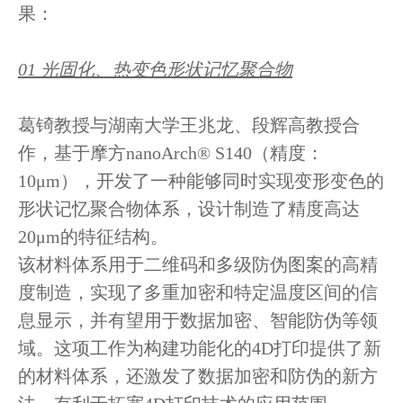
果：
01 光固化、热变色形状记忆聚合物
葛锜教授与湖南大学王兆龙、段辉高教授合
作，基于摩方nanoArch® S140（精度：
10μm），开发了一种能够同时实现变形变色的
形状记忆聚合物体系，设计制造了精度高达
20μm的特征结构。
该材料体系用于二维码和多级防伪图案的高精
度制造，实现了多重加密和特定温度区间的信
息显示，并有望用于数据加密、智能防伪等领
域。这项工作为构建功能化的4D打印提供了新
的材料体系，还激发了数据加密和防伪的新方