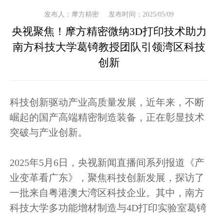
发布人：摩方精密
发布时间：2025/05/09
央视聚焦！摩方精密微纳3D打印技术助力
南方科技大学葛锜教授团队引领湾区科技
创新
科技创新驱动产业高质量发展，近年来，不断
崛起的国产高端精密制造装备，正在彰显技术
突破与产业创新。
2025年5月6日，央视新闻直播间系列报道《产
业变革看广东》，聚焦科技创新发展，探访了
一批来自粤港澳大湾区科技企业。其中，南方
科技大学多功能增材制造与4D打印实验室葛锜