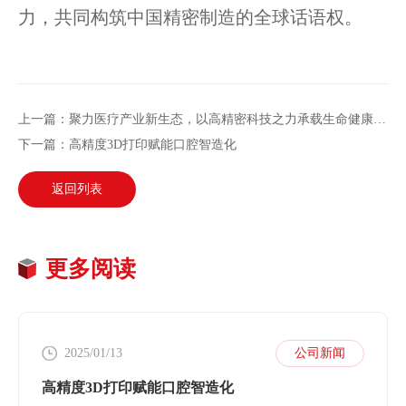
力，共同构筑中国精密制造的全球话语权。
上一篇：聚力医疗产业新生态，以高精密科技之力承载生命健康之重
下一篇：高精度3D打印赋能口腔智造化
返回列表
更多阅读
2025/01/13
公司新闻
高精度3D打印赋能口腔智造化