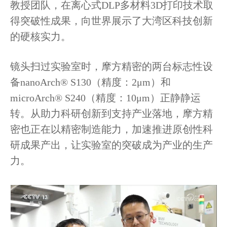
教授团队，在离心式DLP多材料3D打印技术取
得突破性成果，向世界展示了大湾区科技创新
的硬核实力。
镜头扫过实验室时，摩方精密的两台标志性设
备nanoArch® S130（精度：2μm）和
microArch® S240（精度：10μm）正静静运
转。从助力科研创新到支持产业落地，摩方精
密也正在以精密制造能力，加速推进原创性科
研成果产出，让实验室的突破成为产业的生产
力。