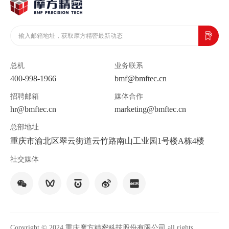
总机
业务联系
400-998-1966
bmf@bmftec.cn
招聘邮箱
媒体合作
hr@bmftec.cn
marketing@bmftec.cn
总部地址
重庆市渝北区翠云街道云竹路南山工业园1号楼A栋4楼
社交媒体
Copyright © 2024 重庆摩方精密科技股份有限公司 all rights