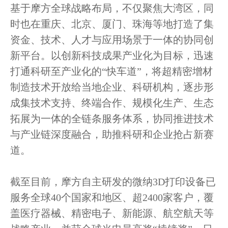
基于摩方全球战略布局，不仅聚焦大湾区，同
时也在重庆、北京、厦门、珠海等地打造了集
资金、技术、人才与应用场景于一体的协同创
新平台。以创新科技成果产业化为目标，迅速
打通科研至产业化的“快车道”，将超精密增材
制造技术开放给当地企业、科研机构，逐步形
成集技术支持、终端合作、规模化生产、生态
拓展为一体的全链条服务体系，协同推进技术
与产业链深度融合，助推科研和企业抢占新赛
道。
截至目前，摩方自主研发的微纳3D打印设备已
服务全球40个国家和地区、超2400家客户，覆
盖医疗器械、精密电子、新能源、航空航天等