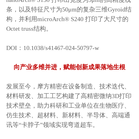
条，以及特征尺寸为50μm的复杂三维Gyroid结
构，并利用microArch® S240 打印了大尺寸的
Octet truss结构。
DOI：10.1038/s41467-024-50797-w
向产业多维并进，赋能创新成果落地生根
发展至今，摩方精密在设备制造、技术迭代、
材料研发、加工工艺构建了高精密微纳3D打印
技术壁垒，助力科研和工业单位在生物医疗、
仿生技术、超材料、新材料、半导体、高端通
讯等“卡脖子”领域实现弯道超车。