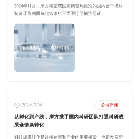
2024年11月，摩方精密获国家药监局批准的国内首个增材
制造牙齿贴面氧化锆浆料三类医疗器械注册证。
2024/12/04
公司新闻
从孵化到产线，摩方携手国内科研团队打通科研成
果全链条转化
科技成果转化是连接创新和产业的重要桥梁，也是发展新