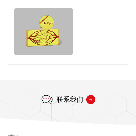
端器件与芯片、核心软件、先进制造、生物医药方向等多
个前沿科技领域。
联系我们