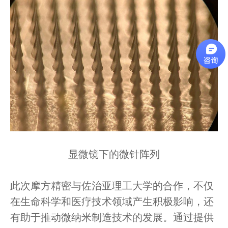
显
微镜下的微针阵列
此次摩方精密与佐治亚理工大学的合作，不仅
在生命科学和医疗技术领域产生积极影响，还
有助于推动微纳米制造技术的发展。通过提供