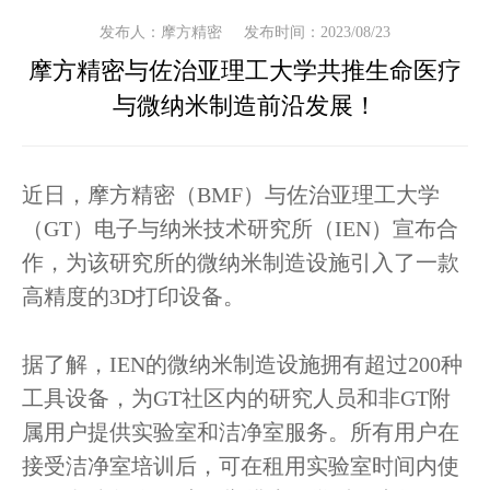
发布人：摩方精密
发布时间：2023/08/23
摩方精密与佐治亚理工大学共推生命医疗
与微纳米制造前沿发展！
近日，摩方精密（BMF）与佐治亚理工大学
（GT）电子与纳米技术研究所（IEN）宣布合
作，为该研究所的微纳米制造设施引入了一款
高精度的3D打印设备。
据了解，IEN的微纳米制造设施拥有超过200种
工具设备，为GT社区内的研究人员和非GT附
属用户提供实验室和洁净室服务。所有用户在
接受洁净室培训后，可在租用实验室时间内使