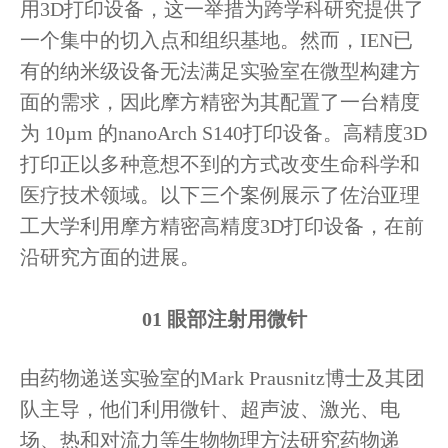
用3D打印设备，这一举措为跨学科研究提供了
一个集中的切入点和组织基地。然而，IEN已
有的纳米级设备无法满足实验室在微型构建方
面的需求，因此摩方精密为其配置了一台精度
为 10µm 的nanoArch S140打印设备。高精度3D
打印正以多种意想不到的方式改变生命科学和
医疗技术领域。以下三个案例展示了佐治亚理
工大学利用摩方精密高精度3D打印设备，在前
沿研究方面的进展。
01 眼部注射用微针
由药物递送实验室的Mark Prausnitz博士及其团
队主导，他们利用微针、超声波、激光、电
场、热和对流力等生物物理方法研究药物递