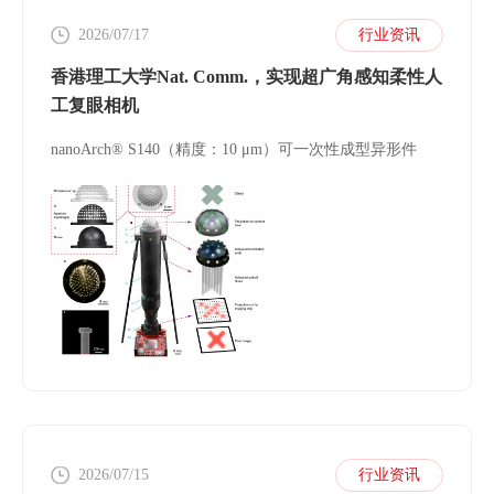
2026/07/17
行业资讯
香港理工大学Nat. Comm.，实现超广角感知柔性人
工复眼相机
nanoArch® S140（精度：10 μm）可一次性成型异形件
2026/07/15
行业资讯