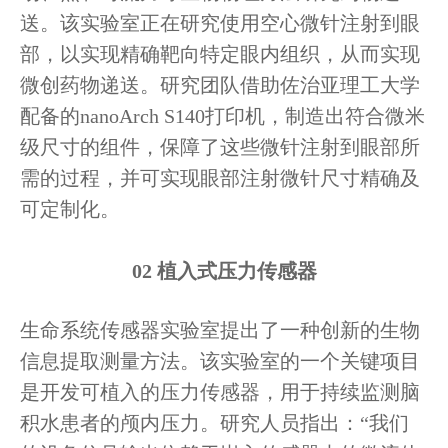
送。该实验室正在研究使用空心微针注射到眼
部，以实现精确靶向特定眼内组织，从而实现
微创药物递送。研究团队借助佐治亚理工大学
配备的nanoArch S140打印机，制造出符合微米
级尺寸的组件，保障了这些微针注射到眼部所
需的过程，并可实现眼部注射微针尺寸精确及
可定制化。
02
植入式压力传感器
生命系统传感器实验室提出了一种创新的生物
信息提取测量方法。该实验室的一个关键项目
是开发可植入的压力传感器，用于持续监测脑
积水患者的颅内压力。研究人员指出：“我们