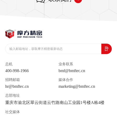
总机
业务联系
400-998-1966
bmf@bmftec.cn
招聘邮箱
媒体合作
hr@bmftec.cn
marketing@bmftec.cn
总部地址
重庆市渝北区翠云街道云竹路南山工业园1号楼A栋4楼
社交媒体