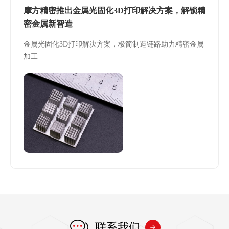
摩方精密推出金属光固化3D打印解决方案，解锁精
密金属新智造
金属光固化3D打印解决方案，极简制造链路助力精密金属
加工
联系我们