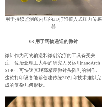
用于持续监测颅内压的3D打印植入式压力传感
器
03
用于药物递送的微针
微针作为药物输送和微创治疗的工具备受关
注。佐治亚理工大学的研究人员运用nanoArch
S140，可快速实现高精度微针头阵列的制作。
这款打印设备能够创建传统3D打印技术难以完
成的复杂几何形状。