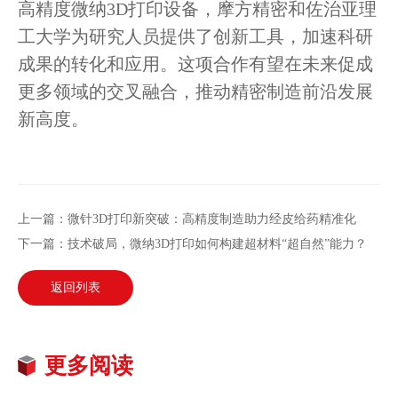
高精度微纳3D打印设备，摩方精密和佐治亚理
工大学为研究人员提供了创新工具，加速科研
成果的转化和应用。这项合作有望在未来促成
更多领域的交叉融合，推动精密制造前沿发展
新高度。
上一篇：微针3D打印新突破：高精度制造助力经皮给药精准化
下一篇：技术破局，微纳3D打印如何构建超材料“超自然”能力？
返回列表
更多阅读