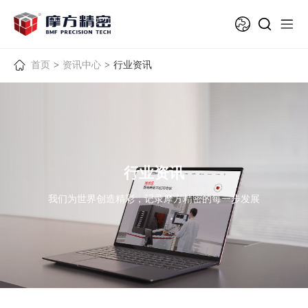
首页
>
资讯中心
>
行业资讯
行业资讯
我们为世界创造精彩，记录摩方精密的每一步发展