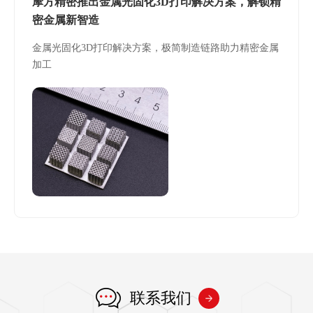
摩方精密推出金属光固化3D打印解决方案，解锁精
密金属新智造
金属光固化3D打印解决方案，极简制造链路助力精密金属
加工
联系我们