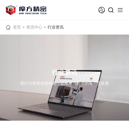
首页
>
资讯中心
>
行业资讯
行业资讯
我们为世界创造精彩，记录摩方精密的每一步发展