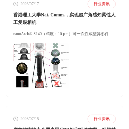
2026/07/17
行业资讯
香港理工大学Nat. Comm.，实现超广角感知柔性人
工复眼相机
nanoArch® S140（精度：10 μm）可一次性成型异形件
2026/07/15
行业资讯