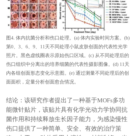
图4. 体内抗菌分析和伤口处理。(a) 体内实验时间方案。(b)
第0、3、6、9、11天不同处理小鼠皮肤创面的代表性光学
照片。黑色虚线圈表示原始伤口区域。(c) 从不同处理后的
伤口组织中分离出的培养细菌的代表性摄影图像。(d) 11天
内各组创面形态变化示意图。(e) 通过测量不同处理后的创
面面积，定量分析创面愈合情况。
结论：该研究作者提出了一种基于MOFs多功
能微针贴片，该贴片具有化学光动力学协同抗
菌作用和持续释放生长因子能力，为感染慢性
伤口提供了一种简单、安全、有效的治疗策