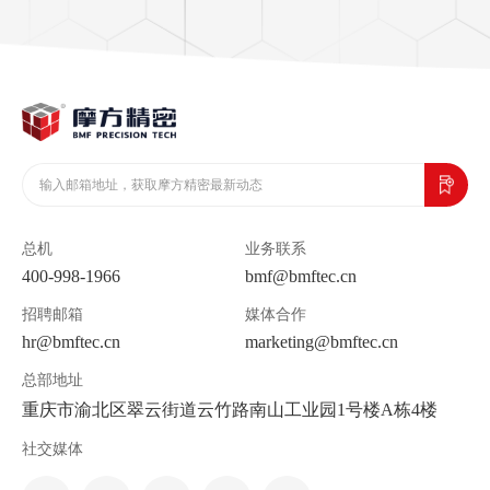
总机
业务联系
400-998-1966
bmf@bmftec.cn
招聘邮箱
媒体合作
hr@bmftec.cn
marketing@bmftec.cn
总部地址
重庆市渝北区翠云街道云竹路南山工业园1号楼A栋4楼
社交媒体