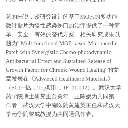
总的来说，该研究设计的基于MOFs的多功能
微针贴片为慢性感染伤口的治疗提供了一种简
单、安全、有效的替代方案。相关研究成果以
题为" Multifunctional MOF-based Microneedle
Patch with Synergistic Chemo-photodynamic
Antibacterial Effect and Sustained Release of
Growth Factor for Chronic Wound Healing"的文
章发表在《Advanced Healthcare Materials》
（SCI一区，Top期刊，IF=11.092）。武汉大学
药学院博士研究生曾勇年、王陈媛为共同第一
作者，武汉大学中南医院黄建英主任和武汉大
学药学院黎威教授为共同通讯作者。