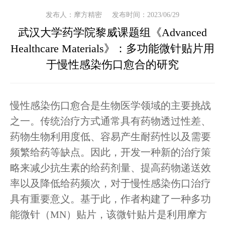
发布人：摩方精密
发布时间：2023/06/29
武汉大学药学院黎威课题组《Advanced
Healthcare Materials》：多功能微针贴片用
于慢性感染伤口愈合的研究
慢性感染伤口愈合是生物医学领域的主要挑战
之一。传统治疗方式通常具有药物透过性差、
药物生物利用度低、容易产生耐药性以及需要
频繁给药等缺点。因此，开发一种新的治疗策
略来减少抗生素的给药剂量、提高药物递送效
率以及降低给药频次，对于慢性感染伤口治疗
具有重要意义。基于此，作者构建了一种多功
能微针（MN）贴片，该微针贴片是利用摩方