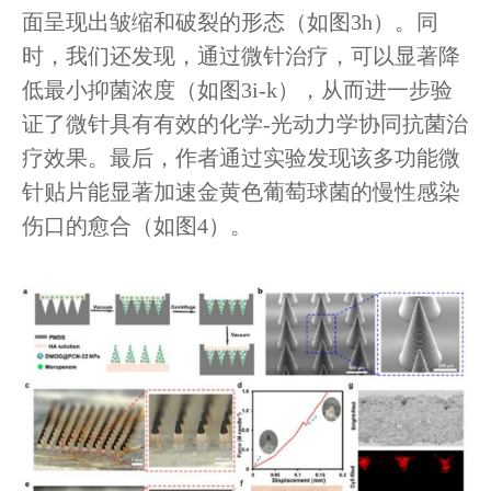
面呈现出皱缩和破裂的形态（如图3h）。同
时，我们还发现，通过微针治疗，可以显著降
低最小抑菌浓度（如图3i-k），从而进一步验
证了微针具有有效的化学-光动力学协同抗菌治
疗效果。最后，作者通过实验发现该多功能微
针贴片能显著加速金黄色葡萄球菌的慢性感染
伤口的愈合（如图4）。