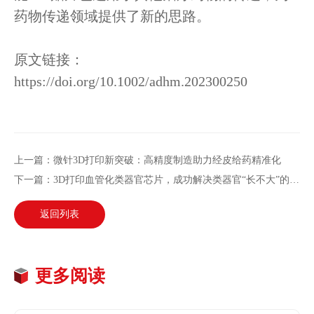
药物传递领域提供了新的思路。
原文链接：
https://doi.org/10.1002/adhm.202300250
上一篇：微针3D打印新突破：高精度制造助力经皮给药精准化
下一篇：3D打印血管化类器官芯片，成功解决类器官“长不大”的难题
返回列表
更多阅读