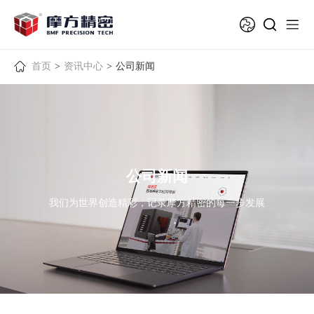
首页
>
资讯中心
>
公司新闻
公司新闻
我们为世界创造精彩，记录摩方精密的每一步发展