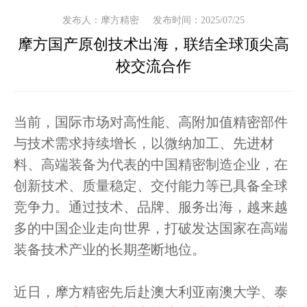
发布人：摩方精密
发布时间：2025/07/25
摩方国产原创技术出海，联结全球顶尖高
校交流合作
当前，国际市场对高性能、高附加值精密部件
与技术需求持续增长，以微纳加工、先进材
料、高端装备为代表的中国精密制造企业，在
创新技术、质量稳定、交付能力等已具备全球
竞争力。通过技术、品牌、服务出海，越来越
多的中国企业走向世界，打破发达国家在高端
装备技术产业的长期垄断地位。
近日，摩方精密先后赴澳大利亚南澳大学、泰