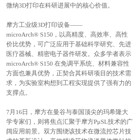
微纳3D打印在科研进展中的核心价值。
摩方工业级3D打印设备——
microArch® S150，以高精度、高效率、高性
价比优势，可广泛应用于基础科学研究、先进
医疗器械、精密电子器件研发。众多学者表示
microArch® S150 在免调平系统、材料兼容性
方面也兼具优势，正契合其科研项目的技术需
求，为实验室构想到工程实现提供了强有力的
支撑点。
7月16日，摩方在曼谷与泰国顶尖的玛希隆大
学专家们，则将焦点汇聚于摩方PμSL技术的广
阔应用前景。双方围绕该技术在微流控芯片技