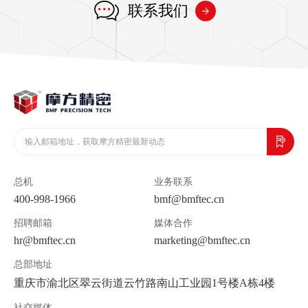
联系我们
总机
业务联系
400-998-1966
bmf@bmftec.cn
招聘邮箱
媒体合作
hr@bmftec.cn
marketing@bmftec.cn
总部地址
重庆市渝北区翠云街道云竹路南山工业园1号楼A栋4楼
社交媒体