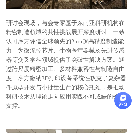
研讨会现场，与会专家基于东南亚科研机构在
精密制造领域的共性挑战展开深度研讨，一致
认可摩方凭借全球领先的2μm超高精度制造能
力，为微流控芯片、生物医疗器械及先进传感
器等交叉学科领域提供了突破性解决方案。通
过跨尺度精密加工、多材料兼容性与制造自由
度，摩方微纳3D打印设备系统性攻克了复杂器
件原型开发与小批量生产的核心瓶颈，是推动
科研技术从理论走向应用实践不可或缺的关键
支撑。