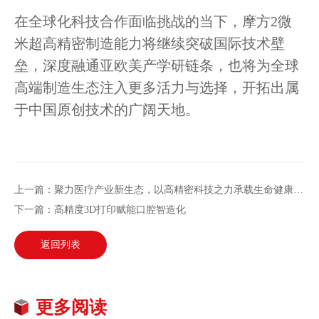
在全球化科技合作面临挑战的当下，摩方2微
米超高精密制造能力将继续突破国际技术壁
垒，深度融通亚欧美产学研链条，也将为全球
高端制造生态注入更多活力与选择，开拓出属
于中国原创技术的广阔天地。
上一篇：聚力医疗产业新生态，以高精密科技之力承载生命健康之重
下一篇：高精度3D打印赋能口腔智造化
返回列表
更多阅读