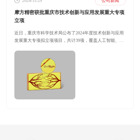
2024/11/29
公司新闻
摩方精密获批重庆市技术创新与应用发展重大专项
立项
近日，重庆市科学技术局公布了2024年度技术创新与应用
发展重大专项拟立项项目，共计39项，覆盖人工智能、高
端器件与芯片、核心软件、先进制造、生物医药方向等多
个前沿科技领域。