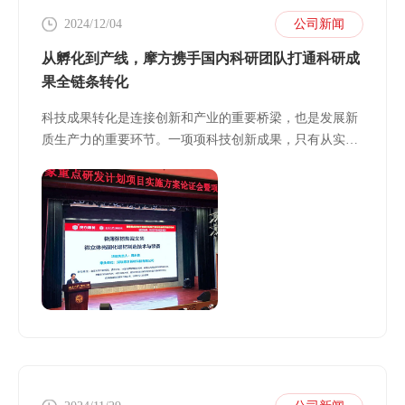
2024/12/04
公司新闻
从孵化到产线，摩方携手国内科研团队打通科研成
果全链条转化
科技成果转化是连接创新和产业的重要桥梁，也是发展新
质生产力的重要环节。一项项科技创新成果，只有从实验
室走向生产线、从科研机构走向产业前沿，才能真正实现
创新价值。