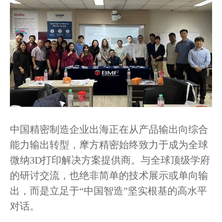
中国精密制造企业出海正在从产品输出向综合
能力输出转型，摩方精密始终致力于成为全球
微纳3D打印解决方案提供商。与全球顶级学府
的研讨交流，也绝非简单的技术展示或单向输
出，而是立足于“中国智造”坚实根基的高水平
对话。