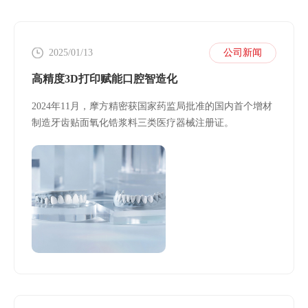
2025/01/13
公司新闻
高精度3D打印赋能口腔智造化
2024年11月，摩方精密获国家药监局批准的国内首个增材
制造牙齿贴面氧化锆浆料三类医疗器械注册证。