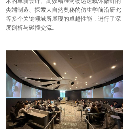
术的革新设计、高效精准药物递送载体微针的
尖端制造、探索大自然奥秘的仿生学前沿研究
等多个关键领域所展现的卓越性能，进行了深
度剖析与碰撞交流。