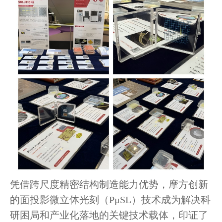
凭借跨尺度精密结构制造能力优势，摩方创新
的面投影微立体光刻（PμSL）技术成为解决科
研困局和产业化落地的关键技术载体，印证了