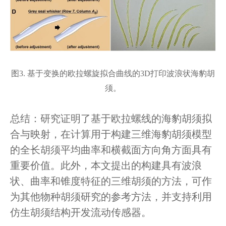
图3. 基于变换的欧拉螺旋拟合曲线的3D打印波浪状海豹胡
须。
总结：研究证明了基于欧拉螺线的海豹胡须拟
合与映射，在计算用于构建三维海豹胡须模型
的全长胡须平均曲率和横截面方向角方面具有
重要价值。此外，本文提出的构建具有波浪
状、曲率和锥度特征的三维胡须的方法，可作
为其他物种胡须研究的参考方法，并支持利用
仿生胡须结构开发流动传感器。