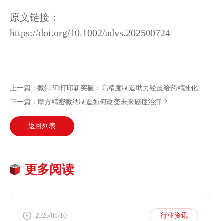
原文链接：
https://doi.org/10.1002/advs.202500724
上一篇：微针3D打印新突破：高精度制造助力经皮给药精准化
下一篇：摩方精密微纳制造如何改变未来癌症治疗？
返回列表
更多阅读
2026/08/10
行业资讯