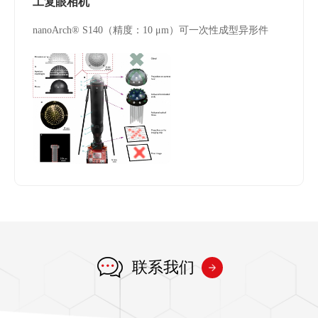
工复眼相机
nanoArch® S140（精度：10 μm）可一次性成型异形件
联系我们