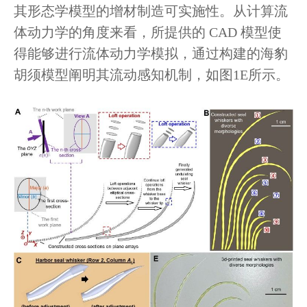
其形态学模型的增材制造可实施性。从计算流
体动力学的角度来看，所提供的 CAD 模型使
得能够进行流体动力学模拟，通过构建的海豹
胡须模型阐明其流动感知机制，如图1E所示。