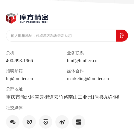
总机
业务联系
400-998-1966
bmf@bmftec.cn
招聘邮箱
媒体合作
hr@bmftec.cn
marketing@bmftec.cn
总部地址
重庆市渝北区翠云街道云竹路南山工业园1号楼A栋4楼
社交媒体