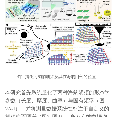
图1. 描绘海豹的胡须及其在海豹口部的位置。
本研究首先系统量化了两种海豹胡须的形态学
参数（长度、厚度、曲率）与固有频率（图
2A-I），并将测量数据系统性标注于自定义的
胡须位置图谱（图3, 图4）。所有有效数据均