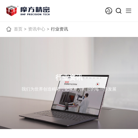
首页
>
资讯中心
>
行业资讯
行业资讯
我们为世界创造精彩，记录摩方精密的每一步发展