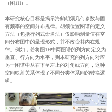
（图1H）。
本研究核心目标是揭示海豹胡须几何参数与固
有频率的空间分布规律。胡须位置图谱的定义
方法（包括行列式命名法）仅影响测量值在空
间分布图中的呈现形式，并不改变其内在规
律。例如，若将图1H中两图谱的列方向定义为
垂直、行方向为水平，则本研究的列方向对应
另一图谱中从右下至左上的对角线方向，这种
空间映射关系体现了不同分类体系间的转换逻
辑。