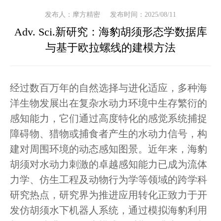
发布人：摩方精密
发布时间：2025/08/11
Adv. Sci.新研究：海豹胡须形态学数据库
与基于欧拉螺线的建模​​方法
经过数百万年的自然选择与进化适应，多种海
洋生物发展出在复杂水动力环境中生存繁衍的
感知能力，它们通过高度特化的感觉系统捕捉
障碍物、猎物或捕食者产生的水动力信号，构
建对周围环境的动态感知图景。近年来，海豹
胡须对水动力刺激的卓越感知能力已成为流体
力学、仿生工程及动物行为学等领域的跨学科
研究热点，研究界为推进应用转化正致力于开
发仿胡须水下机器人系统，通过模拟海豹利用