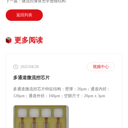
下一篇：微流控液体光学透镜结构
返回列表
更多阅读
2025/04/28
视频中心
多通道微流控芯片
多通道微流控芯片特征结构：壁厚：20μm；通道内径：
120μm；通道外径：160μm；空隙尺寸：20μm x 3μm