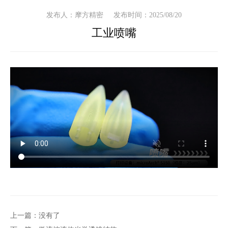
发布人：摩方精密
发布时间：2025/08/20
工业喷嘴
上一篇：没有了