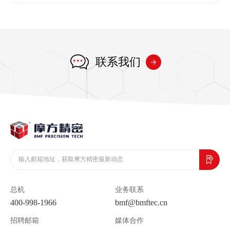
联系我们
总机
业务联系
400-998-1966
bmf@bmftec.cn
招聘邮箱
媒体合作