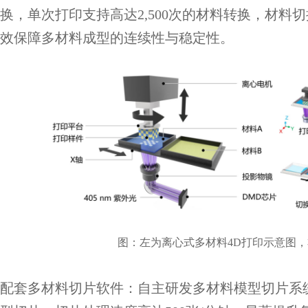
换，单次打印支持高达2,500次的材料转换，材
效保障多材料成型的连续性与稳定性。
图：左为离心式多材料4D打印示意图，
配套多材料切片软件：
自主研发多材料模型切片系