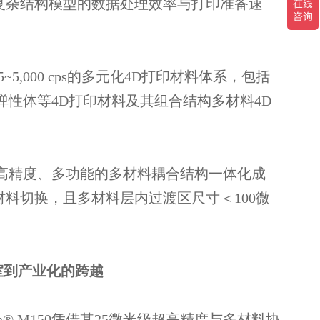
升复杂结构模型的数据处理效率与打印准备速
~5,000 cps的多元化4D打印材料体系，包括
性体等4D打印材料及其组合结构多材料4D
高精度、多功能的多材料耦合结构一体化成
材料切换，且多材料层内过渡区尺寸＜100微
室到产业化的跨越
h® M150凭借其25微米级超高精度与多材料协