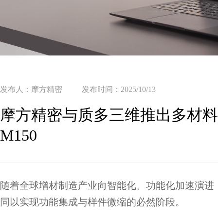
发布人：摩方精密
发布时间：2025/10/13
摩方精密与质多三维推出多材料4D
M150
随着全球增材制造产业向智能化、功能化加速演进
同以实现功能集成与样件微缩的必然阶段。