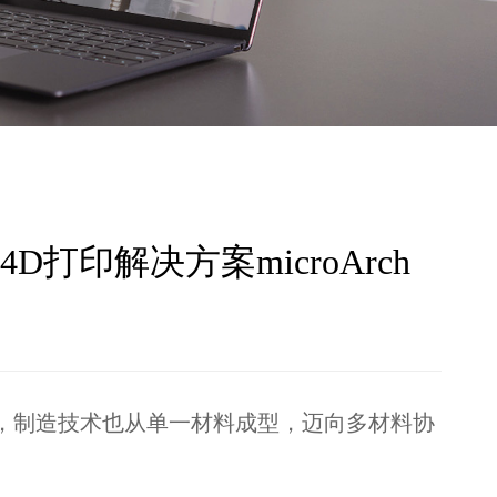
打印解决方案microArch
，制造技术也从单一材料成型，迈向多材料协