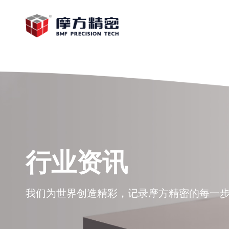
行业资讯
我们为世界创造精彩，记录摩方精密的每一