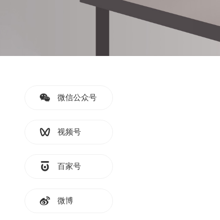
微信公众号
视频号
百家号
微博