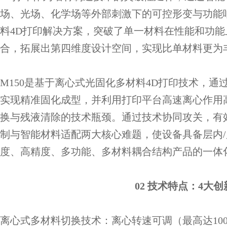
场、光场、化学场等外部刺激下的可控形变与功能
料4D打印解决方案，突破了单一材料在性能和功
合，拓展出第四维度设计空间，实现比单材料更为
M150是基于离心式光固化多材料4D打印技术，通过4
实现精准固化成型，并利用打印平台高速离心作用
换与残液清除的技术瓶颈。通过技术协同攻关，有
制与智能材料适配两大核心难题，使设备具备层内
度、高精度、多功能、多材料耦合结构产品的一体
02 技术特点：4大
离心式多材料切换技术：
离心转速可调（最高达10