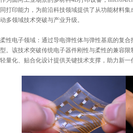
同打印能力，为前沿科技领域提供了从功能材料集
动多领域技术突破与产业升级。
柔性电子领域：通过导电弹性体与弹性基底的复合
型。该技术突破传统电子器件刚性与柔性的兼容限
轻量化、贴合化设计提供关键技术支撑，助力新一