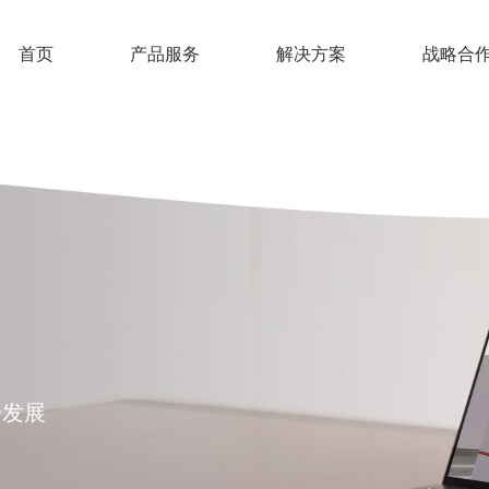
首页
产品服务
解决方案
战略合
步发展