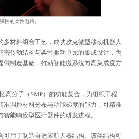
弹性的柔性电路。
的多材料组合工艺，成功攻克微型移动机器人
精密传动结构与柔性驱动单元的集成设计，为
提供制造基础，推动智能微系统向高集成度方
忆高分子（SMP）的功能复合，为组织工程
精准调控材料分布与功能梯度的能力，可精准
与智能响应型医疗器件的研发进程。
合可用于制造自适应航天器结构。该类结构可