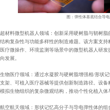
图：弹性体基底结合导电
超材料微型机器人领域：创新采用硬树脂与韧树脂
结构复杂性与功能多样性的制造难题。该方案支持
医疗微操作、环境监测等场景中的微型机器人研发
向发展。
生物医疗领域：通过水凝胶与硬树脂增强相/形状记
支架、可植入医疗器械等提供创新制造路径。设备
模拟生物组织的复杂微观结构，推动个性化植入体
航空航天领域：形状记忆高分子与导电弹性体的组