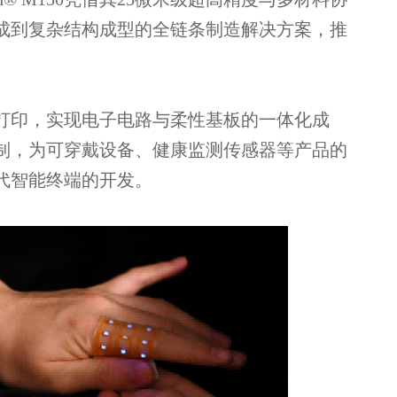
成到复杂结构成型的全链条制造解决方案，推
打印，实现电子电路与柔性基板的一体化成
制，为可穿戴设备、健康监测传感器等产品的
代智能终端的开发。