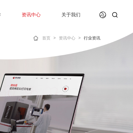
作
资讯中心
关于我们
>
>
首页
资讯中心
行业资讯