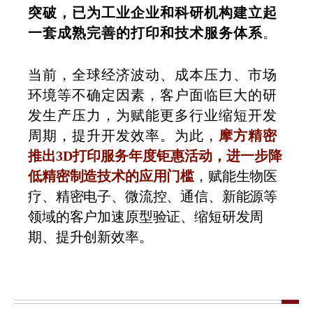
突破，已为工业企业和科研机构建立起
一套成熟完善的打印和技术服务体系
。
当前，全球经济波动、成本压力、市场
环境等不确定因素，客户面临巨大的研
发生产压力，为赋能更多行业缩短开发
周期，提升开发效率。为此，
摩方精密
推出3D打印服务年度钜惠活动，
进一步降
，赋能生物医
低精密制造技术的应用门槛
疗、精密电子、微流控、通信、新能源等
领域的客户加速原型验证、缩短研发周
期、提升创新效率
。