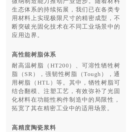
微纳制造能力推动产业进步。随着材料
生态体系的持续拓展，我们已在各类专
用材料上实现极限尺寸的精密成型，不
断突破光固化技术在不同工业场景中的
应用边界。
高性能树脂体系
耐高温树脂（HT200）、可溶性牺牲树
脂（SR），强韧性树脂（Tough），通
用树脂（HTL）等。其中，牺牲树脂可
结合翻模、注塑工艺，有效弥补了光固
化材料在功能性构件制造中的局限性，
拓宽了其在精密工业中的适用场景。
高精度陶瓷浆料