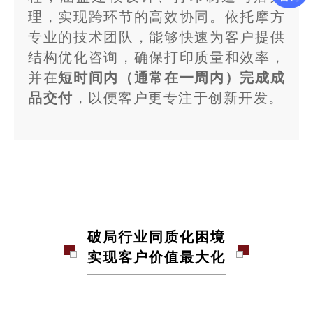
理，实现跨环节的高效协同。依托摩方
专业的技术团队，能够快速为客户提供
结构优化咨询，确保打印质量和效率，
并在
短时间内（通常在一周内）完成成
品交付
，以便客户更专注于创新开发。
破局行业同质化困境
实现客户价值最大化