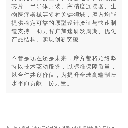
芯片、半导体封装、高精度连接器、生
物医疗器械等多种关键领域，摩方均能
提供稳定可靠的原型设计验证与快速制
造支持，助力客户加速研发周期、优化
产品结构、实现创新突破。
不管是现在还是未来，摩方都将始终坚
持以技术驱动服务，以标准保障质量，
以合作共创价值，为提升全球高端制造
水平而贡献一份力量。