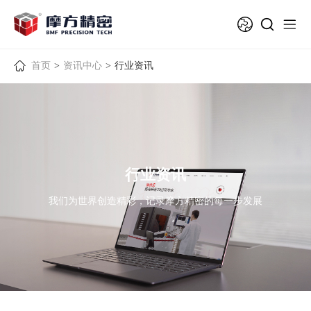
首页
>
资讯中心
>
行业资讯
行业资讯
我们为世界创造精彩，记录摩方精密的每一步发展