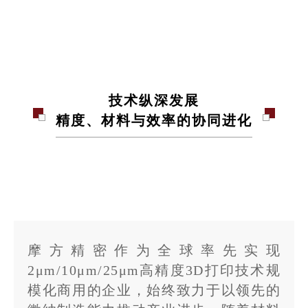
技术纵深发展
精度、材料与效率的协同进化
摩方精密作为全球率先实现
2μm/10μm/25μm高精度3D打印技术规
模化商用的企业，始终致力于以领先的