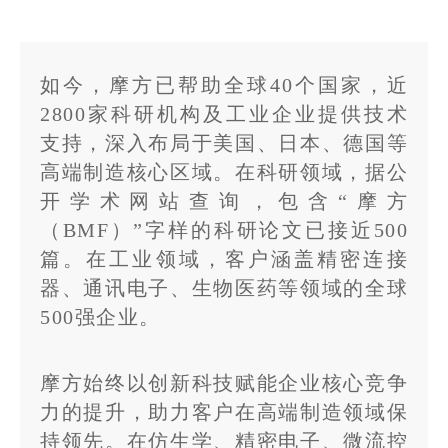
如今，摩方已帮助全球40个国家，近
2800家科研机构及工业企业提供技术
支持，深入布局于美国、日本、德国等
高端制造核心区域。在科研领域，据公
开学术网站查询，包含“摩方
（BMF）”字样的科研论文已接近500
篇。在工业领域，客户涵盖精密连接
器、通讯电子、生物医药等领域的全球
500强企业。
摩方始终以创新科技赋能企业核心竞争
力的提升，助力客户在高端制造领域保
持领先。在仿生学、精密电子、微流控