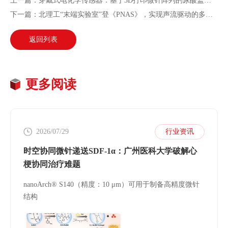
上一篇：穿戴式电化学传感器：基于3D打印微针阵列的尿酸监测新进展
下一篇：北理工“末端实验室”登《PNAS》，实现声流驱动的多功能微操作
返回列表
更多阅读
2026/07/29
行业资讯
时空协同微针递送SDF-1α：广州医科大学破解心
梗协同治疗难题
nanoArch® S140（精度：10 μm）可用于制备高精度微针
结构