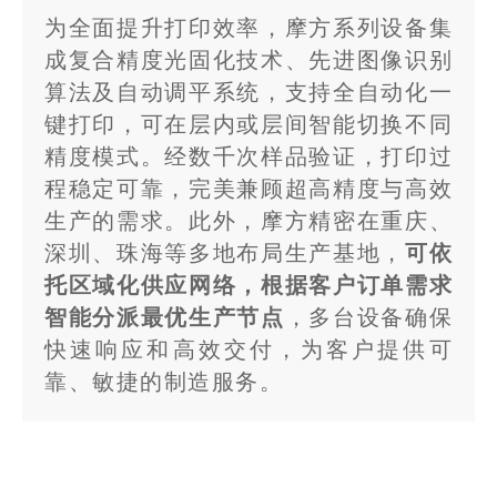
为全面提升打印效率，摩方系列设备集
成复合精度光固化技术、先进图像识别
算法及自动调平系统，支持全自动化一
键打印，可在层内或层间智能切换不同
精度模式。经数千次样品验证，打印过
程稳定可靠，完美兼顾超高精度与高效
生产的需求。此外，摩方精密在重庆、
深圳、珠海等多地布局生产基地，
可依
托区域化供应网络，根据客户订单需求
智能分派最优生产节点
，多台设备确保
快速响应和高效交付，为客户提供可
靠、敏捷的制造服务。