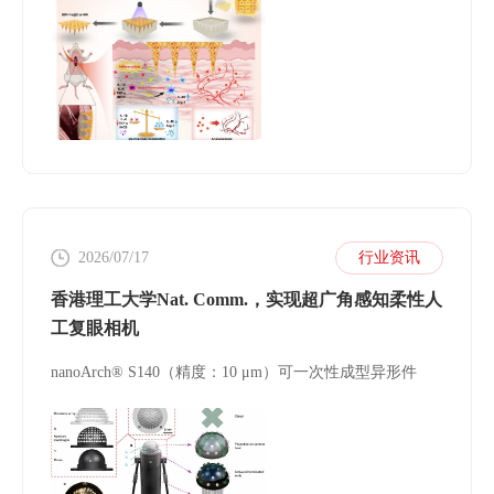
2026/07/17
行业资讯
香港理工大学Nat. Comm.，实现超广角感知柔性人
工复眼相机
nanoArch® S140（精度：10 μm）可一次性成型异形件