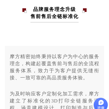
品牌服务理念升级
售前售后全链标准化
摩方精密始终秉持以客户为中心的服务
理念，构建起覆盖售前与售后的全流程
服务体系，致力于为客户提供无缝衔
接、一致可靠的高品质服务体验。
为及时响应客户定制化加工需求，摩方
建立了标准化的3D打印全链服务流
程，涵盖建模设计、打印制造与后处