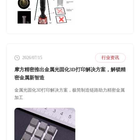
2026/07/15
行业资讯
摩方精密推出金属光固化3D打印解决方案，解锁精
密金属新智造
金属光固化3D打印解决方案，极简制造链路助力精密金属
加工