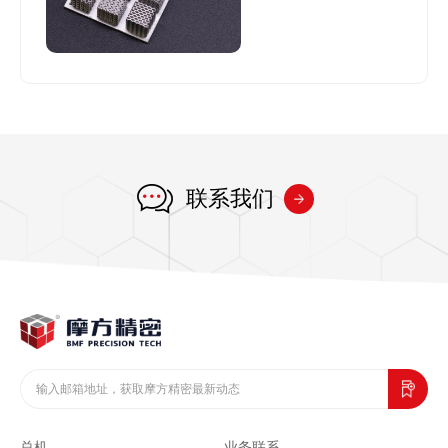
联系我们
总机
业务联系