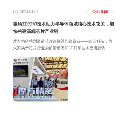
2024/04/01
公司新闻
微纳3D打印技术助力半导体领域核心技术攻关，加
快构建高端芯片产业链
摩方精密特别邀请芯片连接器先锋企业——迦连科技，为
大家揭示芯片行业的前沿动态和3D打印技术应用趋势