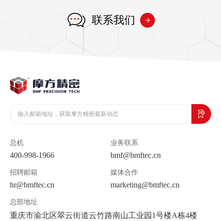
联系我们
总机
业务联系
400-998-1966
bmf@bmftec.cn
招聘邮箱
媒体合作
hr@bmftec.cn
marketing@bmftec.cn
总部地址
重庆市渝北区翠云街道云竹路南山工业园1号楼A栋4楼