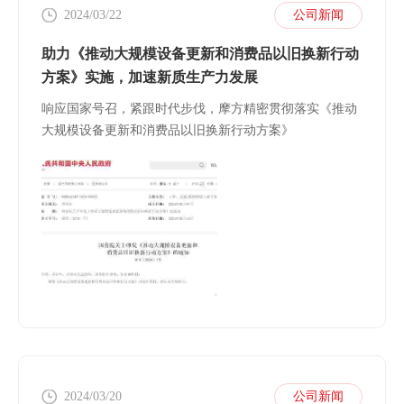
2024/03/22
公司新闻
助力《推动大规模设备更新和消费品以旧换新行动
方案》实施，加速新质生产力发展
响应国家号召，紧跟时代步伐，摩方精密贯彻落实《推动
大规模设备更新和消费品以旧换新行动方案》
2024/03/20
公司新闻