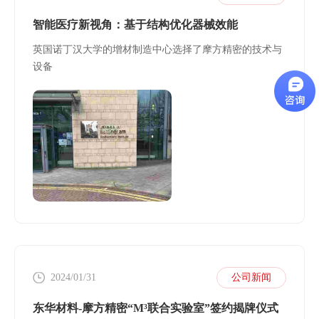
智能医疗新视角：基于结构优化器械效能
英国诺丁汉大学的增材制造中心选择了摩方精密的技术与
设备
2024/01/31
公司新闻
东华材料-摩方精密“M³联合实验室”签约揭牌仪式