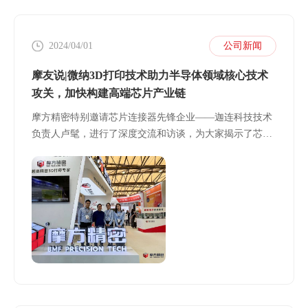
2024/04/01
公司新闻
摩友说|微纳3D打印技术助力半导体领域核心技术
攻关，加快构建高端芯片产业链
摩方精密特别邀请芯片连接器先锋企业——迦连科技技术
负责人卢髦，进行了深度交流和访谈，为大家揭示了芯片
行业的前沿动态和3D打印技术应用趋势。