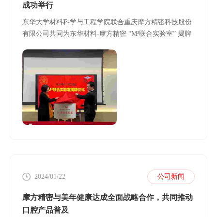
成功举行
东华大学材料科学与工程学院联合重庆摩方精密科技股份
有限公司共同为东华材料-摩方精密 “M³联合实验室” 揭牌
2024/01/22
公司新闻
摩方精密与美年健康达成全面战略合作，共同推动
口腔产品普及