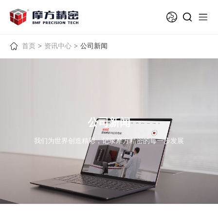
首页
>
资讯中心
>
公司新闻
公司新闻
我们为世界创造精彩，记录摩方精密的每一步发展