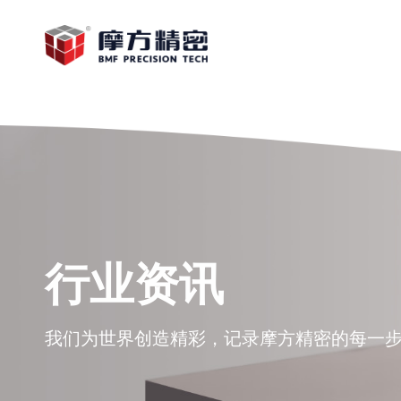
行业资讯
我们为世界创造精彩，记录摩方精密的每一