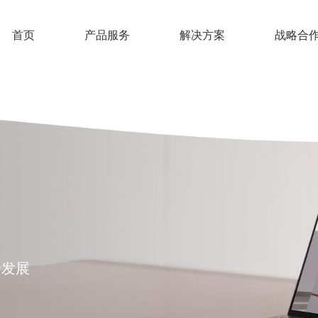
首页
产品服务
解决方案
战略合
步发展