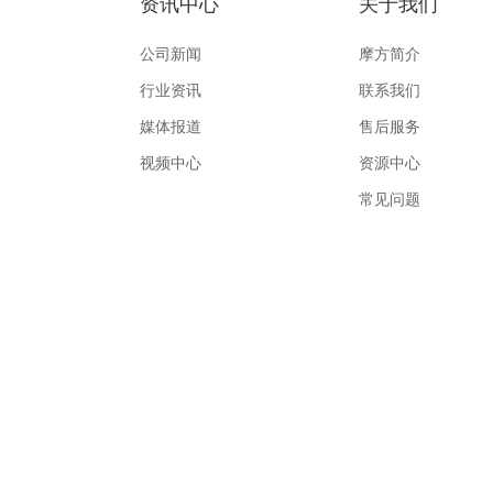
作
资讯中心
关于我们
公司新闻
摩方简介
行业资讯
联系我们
媒体报道
售后服务
视频中心
资源中心
常见问题