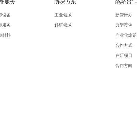
品服务
解决方案
战略合
印设备
工业领域
新智计划
印服务
科研领域
典型案例
印材料
产业化难题
合作方式
在研项目
合作方向