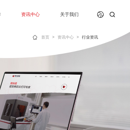
作
资讯中心
关于我们
>
>
首页
资讯中心
行业资讯