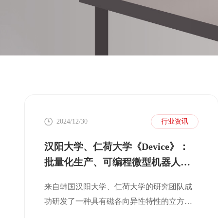
2024/12/30
行业资讯
汉阳大学、仁荷大学《Device》：
批量化生产、可编程微型机器人组
装的智能磁群，用于执行多种任务
来自韩国汉阳大学、仁荷大学的研究团队成
功研发了一种具有磁各向异性特性的立方体
微型机器人，其多功能群体智能系统可用于