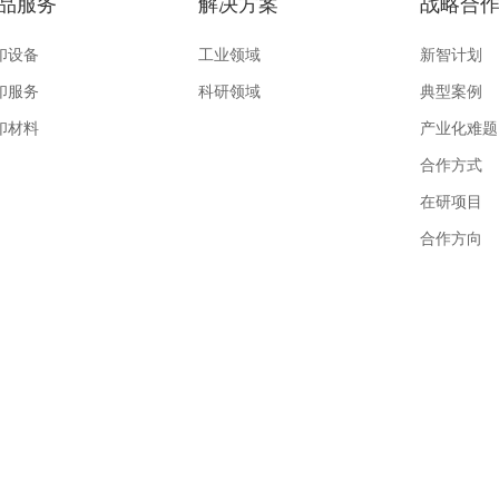
品服务
解决方案
战略合
印设备
工业领域
新智计划
印服务
科研领域
典型案例
印材料
产业化难题
合作方式
在研项目
合作方向