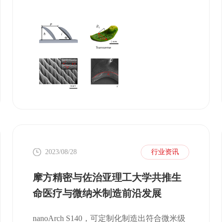
2023/08/28
行业资讯
摩方精密与佐治亚理工大学共推生
命医疗与微纳米制造前沿发展
nanoArch S140，可定制化制造出符合微米级