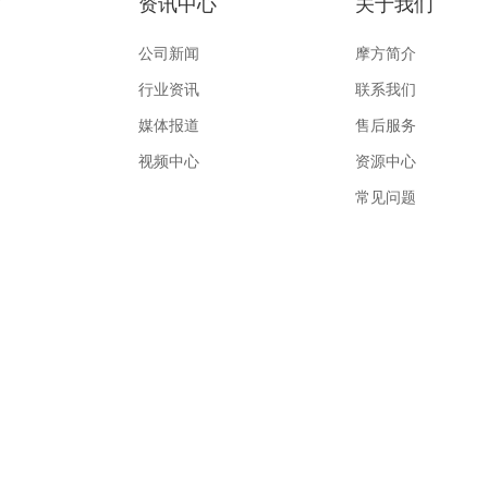
作
资讯中心
关于我们
公司新闻
摩方简介
行业资讯
联系我们
媒体报道
售后服务
视频中心
资源中心
常见问题