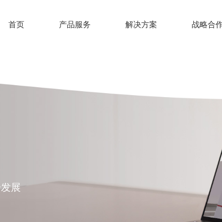
首页
产品服务
解决方案
战略合
步发展