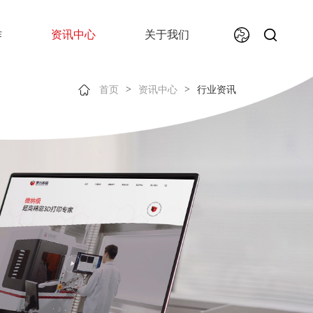
作
资讯中心
关于我们
>
>
首页
资讯中心
行业资讯