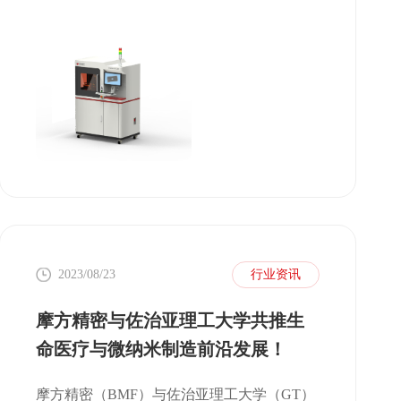
2023/08/23
行业资讯
摩方精密与佐治亚理工大学共推生
命医疗与微纳米制造前沿发展！
摩方精密（BMF）与佐治亚理工大学（GT）