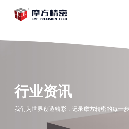
行业资讯
我们为世界创造精彩，记录摩方精密的每一