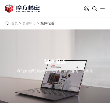
首页
>
资讯中心
>
媒体报道
媒体报道
我们为世界创造精彩，记录摩方精密的每一步发展