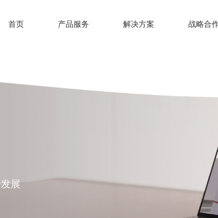
首页
产品服务
解决方案
战略合
步发展