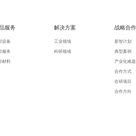
品服务
解决方案
战略合
印设备
工业领域
新智计划
印服务
科研领域
典型案例
印材料
产业化难题
合作方式
在研项目
合作方向