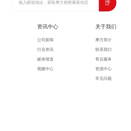
作
资讯中心
关于我们
公司新闻
摩方简介
行业资讯
联系我们
媒体报道
售后服务
视频中心
资源中心
常见问题