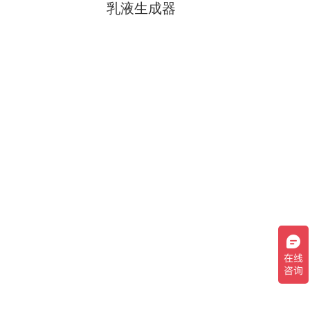
乳液生成器