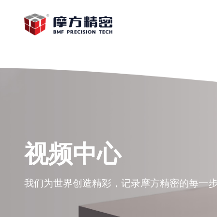
视频中心
我们为世界创造精彩，记录摩方精密的每一