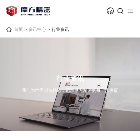
首页
>
资讯中心
>
行业资讯
行业资讯
我们为世界创造精彩，记录摩方精密的每一步发展