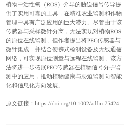
植物中活性氧（ROS）介导的胁迫信号传导提
供了实用可靠的工具，在精准农业监测和作物
管理中具有广泛应用的巨大潜力。尽管由于该
传感器与采样微针分离，无法实现对植物ROS
的原位在线监测。但作者提出将PEC传感器与
微针集成，并结合便携式检测设备及无线通信
网络，可实现原位测量与远程在线监测。该方
法将进一步拓展PEC传感器在植物信号分子监
测中的应用，推动植物健康与胁迫监测向智能
化和信息化方向发展。
原文链接：https://doi.org/10.1002/adfm.75424