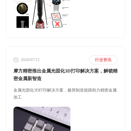
2026/07/15
行业资讯
摩方精密推出金属光固化3D打印解决方案，解锁精
密金属新智造
金属光固化3D打印解决方案，极简制造链路助力精密金属
加工