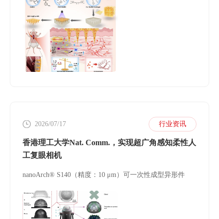
2026/07/17
行业资讯
香港理工大学Nat. Comm.，实现超广角感知柔性人
工复眼相机
nanoArch® S140（精度：10 μm）可一次性成型异形件