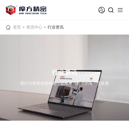
首页
>
资讯中心
>
行业资讯
行业资讯
我们为世界创造精彩，记录摩方精密的每一步发展