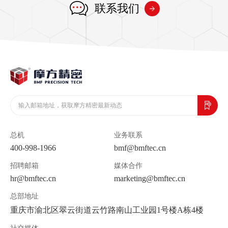
联系我们
总机
业务联系
400-998-1966
bmf@bmftec.cn
招聘邮箱
媒体合作
hr@bmftec.cn
marketing@bmftec.cn
总部地址
重庆市渝北区翠云街道云竹路南山工业园1号楼A栋4楼