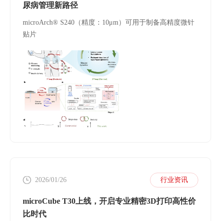
尿病管理新路径
microArch® S240（精度：10μm）可用于制备高精度微针
贴片
2026/01/26
行业资讯
microCube T30上线，开启专业精密3D打印高性价
比时代