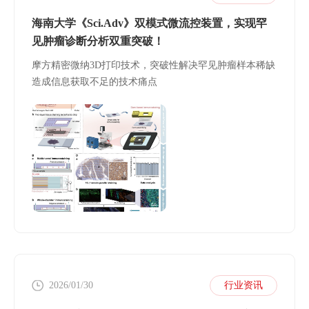
海南大学《Sci.Adv》双模式微流控装置，实现罕
见肿瘤诊断分析双重突破！
摩方精密微纳3D打印技术，突破性解决罕见肿瘤样本稀缺
造成信息获取不足的技术痛点
2026/01/30
行业资讯