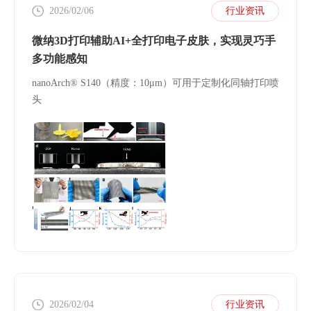
2026/02/06
行业资讯
微纳3D打印辅助AI+全打印电子皮肤，实现灵巧手
多功能感知
nanoArch® S140（精度：10μm）可用于定制化同轴打印喷
头
2026/02/04
行业资讯